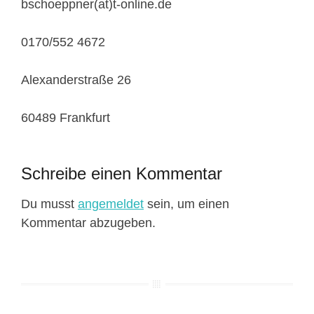
bschoeppner(at)t-online.de
0170/552 4672
Alexanderstraße 26
60489 Frankfurt
Schreibe einen Kommentar
Du musst
angemeldet
sein, um einen
Kommentar abzugeben.