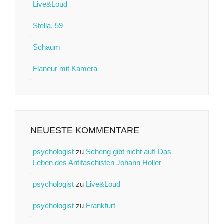
Live&Loud
Stella, 59
Schaum
Flaneur mit Kamera
NEUESTE KOMMENTARE
psychologist
zu
Scheng gibt nicht auf! Das
Leben des Antifaschisten Johann Holler
psychologist
zu
Live&Loud
psychologist
zu
Frankfurt