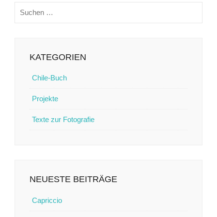
Suchen
nach:
KATEGORIEN
Chile-Buch
Projekte
Texte zur Fotografie
NEUESTE BEITRÄGE
Capriccio